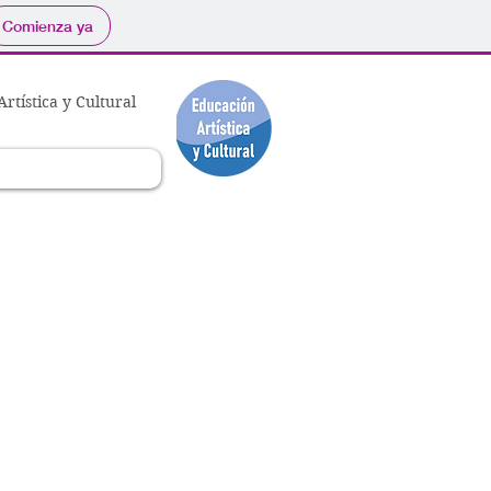
Comienza ya
rtística y Cultural