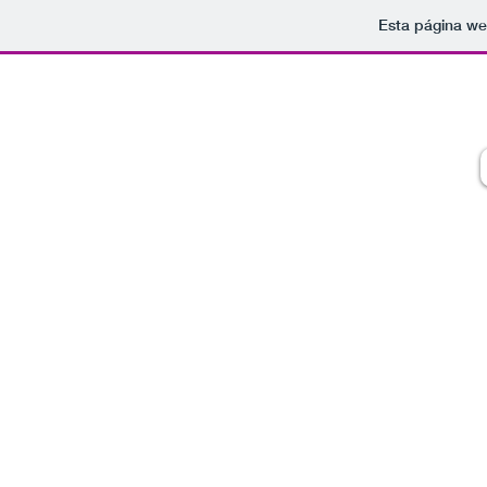
Esta página we